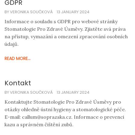
GDPR
BY VERONIKA SOUČKOVÁ
13 JANUARY 2024
Informace o souladu s GDPR pro webové stránky
Stomatologie Pro Zdravé Úsměvy. Zjistěte svá práva
na přístup, vymazání a omezení zpracování osobních
údajů.
READ MORE...
Kontakt
BY VERONIKA SOUČKOVÁ
13 JANUARY 2024
Kontaktujte Stomatologie Pro Zdravé Úsměvy pro
otázky ohledně ústní hygieny a stomatologické péče.
E-mail:
callum@soprazska.cz
. Informace o prevenci
kazu a správném čištění zubů.