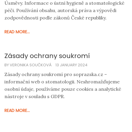
Úsměvy. Informace o ústní hygieně a stomatologické
péči. Používání obsahu, autorská práva a výpovědi
zodpovědnosti podle zákonů České republiky.
READ MORE...
Zásady ochrany soukromí
BY VERONIKA SOUČKOVÁ
13 JANUARY 2024
Zásady ochrany soukromí pro soprazska.cz –
informační web o stomatologii. Neshromažďujeme
osobní údaje, používáme pouze cookies a analytické
nástroje v souladu s GDPR.
READ MORE...