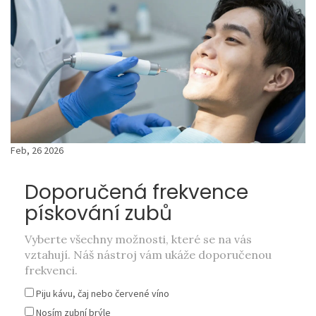
Feb, 26 2026
Doporučená frekvence
pískování zubů
Vyberte všechny možnosti, které se na vás
vztahují. Náš nástroj vám ukáže doporučenou
frekvenci.
Piju kávu, čaj nebo červené víno
Nosím zubní brýle