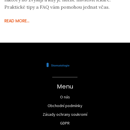
Praktické tipy a FAQ vám pomohou jednat včas.
READ MORE...
Menu
O nás
Obchodní podmínky
Zásady ochrany soukromí
GDPR