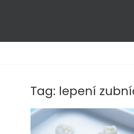
Tag: lepení zubn