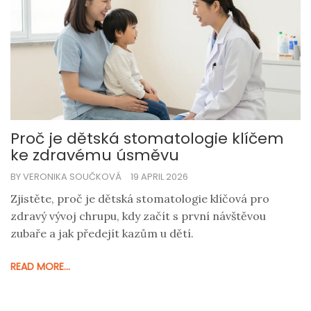
Proč je dětská stomatologie klíčem
ke zdravému úsměvu
BY VERONIKA SOUČKOVÁ
19 APRIL 2026
Zjistěte, proč je dětská stomatologie klíčová pro
zdravý vývoj chrupu, kdy začít s první návštěvou
zubaře a jak předejít kazům u dětí.
READ MORE...