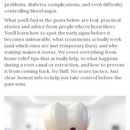
problems, diabetes complications, and even difficulty
controlling blood sugar.
What you’ll find in the posts below are real, practical
stories and advice from people who’ve been there.
You’ll learn how to spot the early signs before it
becomes unbearable, what treatments actually work
(and which ones are just temporary fixes), and why
waiting makes it worse. We cover everything from
home relief tips that actually help, to what happens
during a root canal or extraction, and how to prevent
it from coming back. No fluff. No scare tactics. Just
clear, honest info to help you take control before the
pain wins.