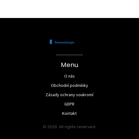
Menu
O nás
Obchodní podmínky
Zásady ochrany soukromí
GDPR
Kontakt
© 2026. All rights reserved.