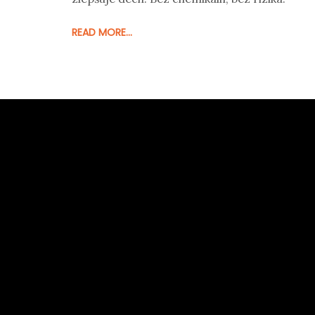
READ MORE...