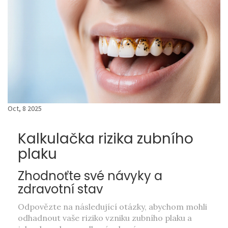
Oct, 8 2025
Kalkulačka rizika zubního
plaku
Zhodnoťte své návyky a
zdravotní stav
Odpovězte na následující otázky, abychom mohli
odhadnout vaše riziko vzniku zubního plaku a