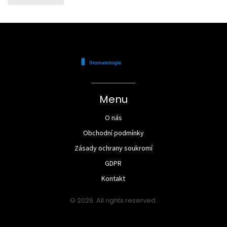
Menu
O nás
Obchodní podmínky
Zásady ochrany soukromí
GDPR
Kontakt
© 2026. All rights reserved.