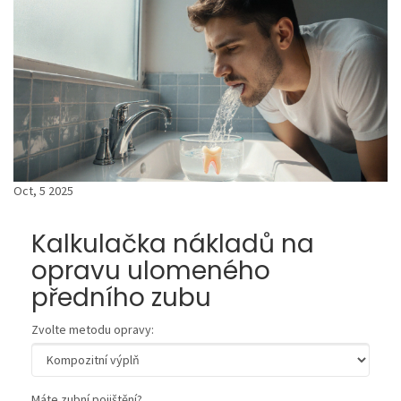
Oct, 5 2025
Kalkulačka nákladů na
opravu ulomeného
předního zubu
Zvolte metodu opravy:
Máte zubní pojištění?