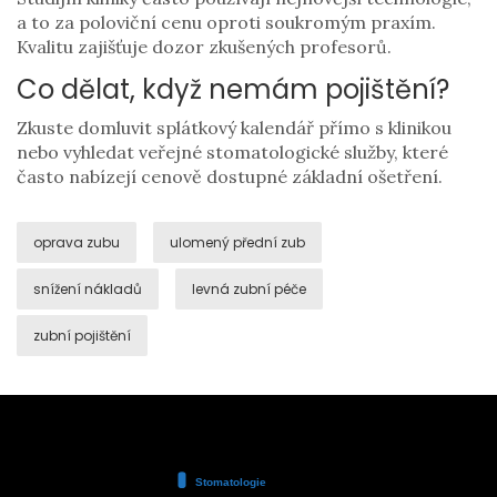
a to za poloviční cenu oproti soukromým praxím.
Kvalitu zajišťuje dozor zkušených profesorů.
Co dělat, když nemám pojištění?
Zkuste domluvit splátkový kalendář přímo s klinikou
nebo vyhledat veřejné stomatologické služby, které
často nabízejí cenově dostupné základní ošetření.
oprava zubu
ulomený přední zub
snížení nákladů
levná zubní péče
zubní pojištění