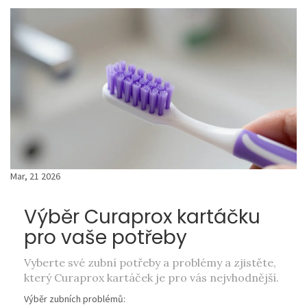
Mar, 21 2026
Výběr Curaprox kartáčku
pro vaše potřeby
Vyberte své zubní potřeby a problémy a zjistěte,
který Curaprox kartáček je pro vás nejvhodnější.
Výběr zubních problémů: