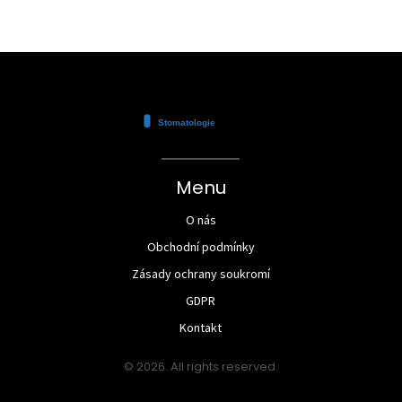
Menu
O nás
Obchodní podmínky
Zásady ochrany soukromí
GDPR
Kontakt
© 2026. All rights reserved.