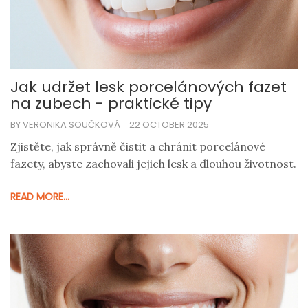
Jak udržet lesk porcelánových fazet
na zubech - praktické tipy
BY VERONIKA SOUČKOVÁ
22 OCTOBER 2025
Zjistěte, jak správně čistit a chránit porcelánové
fazety, abyste zachovali jejich lesk a dlouhou životnost.
READ MORE...