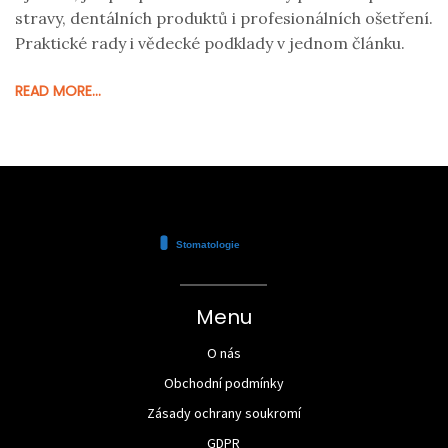
stravy, dentálních produktů i profesionálních ošetření.
Praktické rady i vědecké podklady v jednom článku.
READ MORE...
Menu
O nás
Obchodní podmínky
Zásady ochrany soukromí
GDPR