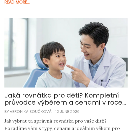
READ MORE...
Jaká rovnátka pro děti? Kompletní
průvodce výběrem a cenami v roce
2026
BY VERONIKA SOUČKOVÁ
12 JUNE 2026
Jak vybrat ta správná rovnátka pro vaše dítě?
Poradíme vám s typy, cenami a ideálním věkem pro