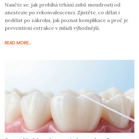
Naučte se, jak probíhá trhání zubů moudrosti od
anestezie po rekonvalescenci. Zjistěte, co dělat i
nedělat po zákroku, jak poznat komplikace a proč je
preventivní extrakce v mládí výhodnější.
READ MORE...